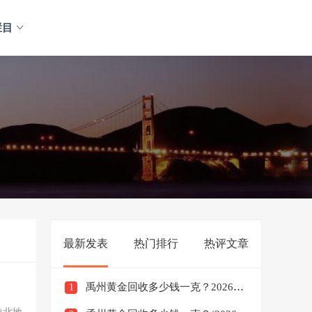
栏目
最新发表
热门排行
热评文章
禹州黄金回收多少钱一克？2026年1月10日黄金回收行情
1