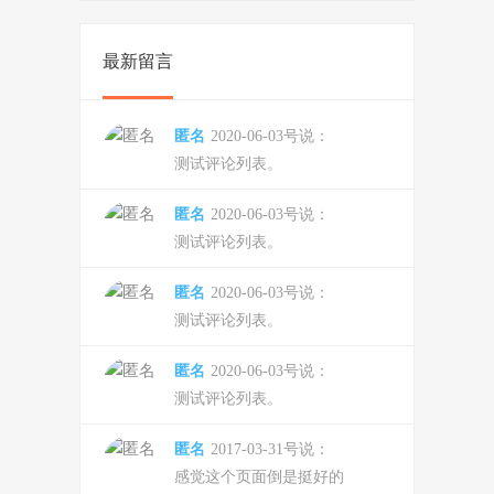
最新留言
匿名
2020-06-03号说：
测试评论列表。
匿名
2020-06-03号说：
测试评论列表。
匿名
2020-06-03号说：
测试评论列表。
匿名
2020-06-03号说：
测试评论列表。
匿名
2017-03-31号说：
感觉这个页面倒是挺好的