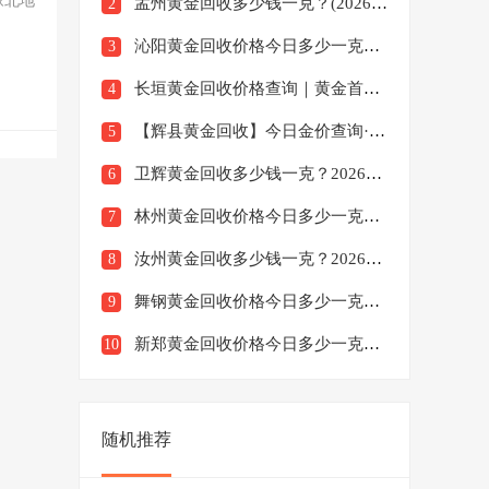
豫北地
孟州黄金回收多少钱一克？(2026实时报价，高价回收中)
2
沁阳黄金回收价格今日多少一克？2026年1月10日实时行情
3
长垣黄金回收价格查询｜黄金首饰/金条回收哪家好/多少钱
4
【辉县黄金回收】今日金价查询·高价回收电话/地址/价格表
5
卫辉黄金回收多少钱一克？2026年1月10日黄金回收行情
6
林州黄金回收价格今日多少一克？2026年1月10日实时行情
7
汝州黄金回收多少钱一克？2026年1月10日回收价格查询
8
舞钢黄金回收价格今日多少一克？2026年1月10日实时行情
9
新郑黄金回收价格今日多少一克？2026年1月10日实时行情
10
随机推荐