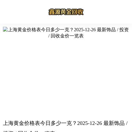
上海黄金价格表今日多少一克？2025-12-26 最新饰品 /