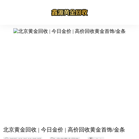
北京黄金回收 | 今日金价 | 高价回收黄金首饰/金条