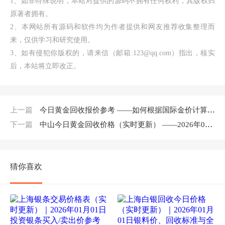
1、如非特殊说明，本站对提供的源码不拥有任何权利，其版权归
原著者拥有。
2、本网站所有源码和软件均为作者提供和网友推荐收集整理而
来，仅供学习和研究使用。
3、如有侵犯你版权的，请来信（邮箱:123@qq.com）指出，核实
后，本站将立即改正。
上一篇
今日黄金回收报价参考 ——如何根据国际金价计算我的黄金价值？
下一篇
中山今日黄金回收价格（实时更新） ——2026年01月01日最新行情报价
猜你喜欢