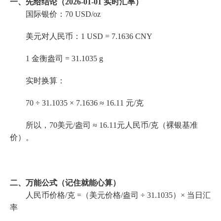
一、先给结论（2026-01-01 实时汇率）
国际银价：70 USD/oz
美元对人民币：1 USD = 7.1636 CNY
1 金衡盎司 = 31.1035 g
实时换算：
70 ÷ 31.1035 × 7.1636 ≈ 16.11 元/克
所以，70美元/盎司 ≈ 16.11元人民币/克（裸银基准
价）。
二、万能公式（记住就能心算）
人民币价格/克 =（美元价格/盎司 ÷ 31.1035）× 当日汇
率