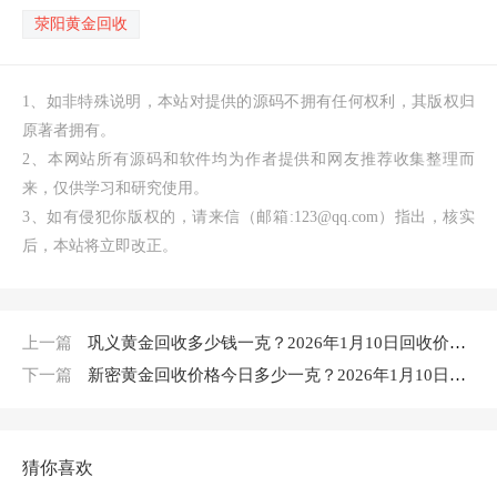
荥阳黄金回收
1、如非特殊说明，本站对提供的源码不拥有任何权利，其版权归
原著者拥有。
2、本网站所有源码和软件均为作者提供和网友推荐收集整理而
来，仅供学习和研究使用。
3、如有侵犯你版权的，请来信（邮箱:123@qq.com）指出，核实
后，本站将立即改正。
上一篇
巩义黄金回收多少钱一克？2026年1月10日回收价格查询
下一篇
新密黄金回收价格今日多少一克？2026年1月10日实时行情与回收指南
猜你喜欢