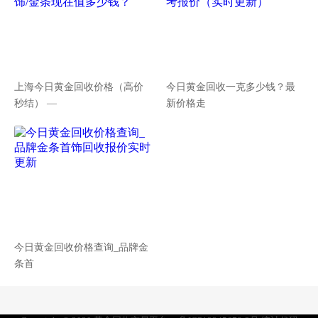
上海今日黄金回收价格（高价
今日黄金回收一克多少钱？最
秒结） —
新价格走
今日黄金回收价格查询_品牌金
条首