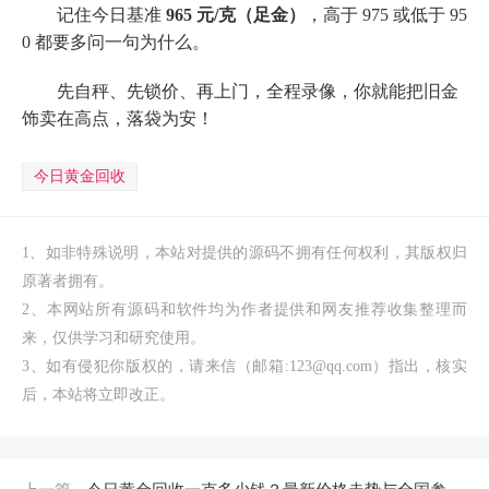
记住今日基准
965 元/克（足金）
，高于 975 或低于 95
0 都要多问一句为什么。
先自秤、先锁价、再上门，全程录像，你就能把旧金
饰卖在高点，落袋为安！
今日黄金回收
1、如非特殊说明，本站对提供的源码不拥有任何权利，其版权归
原著者拥有。
2、本网站所有源码和软件均为作者提供和网友推荐收集整理而
来，仅供学习和研究使用。
3、如有侵犯你版权的，请来信（邮箱:123@qq.com）指出，核实
后，本站将立即改正。