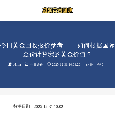
今日黄金回收报价参考 ——如何根据国际
金价计算我的黄金价值？
admin
今日金价
2025-12-31 10:08:26
80
0
数据日期：2025-12-31 10:02