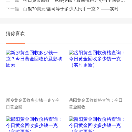
上一篇
今日黄金回收一克多少钱？最新价格走势与全国参考报价（实时更新）
下一篇
白银70美元/盎司等于多少人民币一克？ ——实时换算器 + 手工公式，30秒学会自己算！
猜你喜欢
新乡黄金回收多少钱一克？今
岳阳黄金回收价格查询：今日
日黄金回
黄金回收