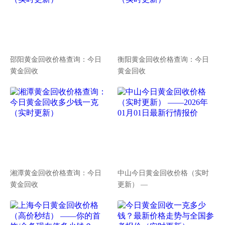
邵阳黄金回收价格查询：今日
衡阳黄金回收价格查询：今日
黄金回收
黄金回收
湘潭黄金回收价格查询：今日
中山今日黄金回收价格（实时
黄金回收
更新） —