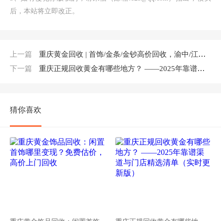
后，本站将立即改正。
上一篇
重庆黄金回收 | 首饰/金条/金钞高价回收，渝中/江北/南岸上门
下一篇
重庆正规回收黄金有哪些地方？ ——2025年靠谱渠道与门店精选清单（实时更新版）
猜你喜欢