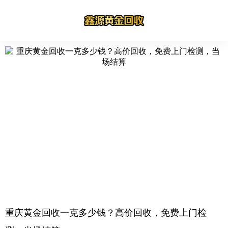
重庆黄金回收一克多少钱？高价回收，免费上门检