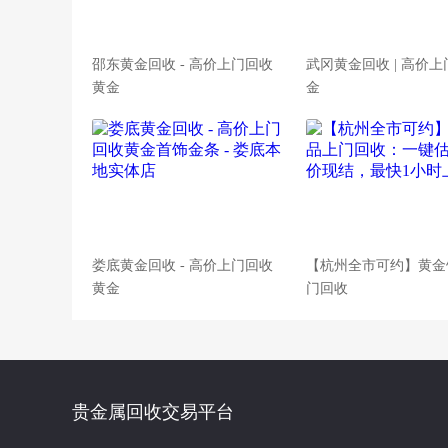
邵东黄金回收 - 高价上门回收
武冈黄金回收 | 高价
黄金
金
娄底黄金回收 - 高价上门回收
【杭州全市可约】黄金
黄金
门回收
贵金属回收交易平台