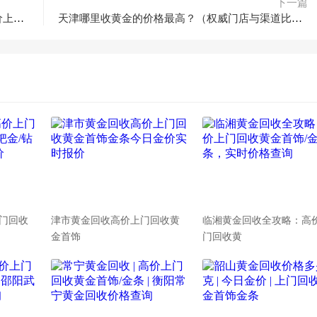
下一篇
今日天津黄金回收价查询｜一键免费估价，高价上门回收
天津哪里收黄金的价格最高？（权威门店与渠道比价一览）
门回收
津市黄金回收高价上门回收黄
临湘黄金回收全攻略：高
金首饰
门回收黄