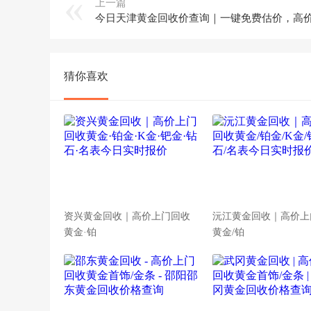
上一篇
猜你喜欢
资兴黄金回收｜高价上门回收
沅江黄金回收｜高价上
黄金·铂
黄金/铂