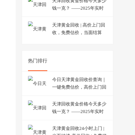
天津回收黄金价格今天多少
钱一克？ ——2025年实时
报价 + 免费在线估价指南
天津黄金回收 | 高价上门回
收，免费估价，当面结算
热门排行
今日天津黄金回收价查询｜
一键免费估价，高价上门回
收
天津回收黄金价格今天多少
钱一克？ ——2025年实时
报价 + 免费在线估价指南
天津黄金回收24小时上门 |