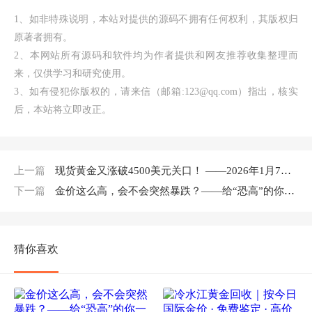
1、如非特殊说明，本站对提供的源码不拥有任何权利，其版权归
原著者拥有。
2、本网站所有源码和软件均为作者提供和网友推荐收集整理而
来，仅供学习和研究使用。
3、如有侵犯你版权的，请来信（邮箱:123@qq.com）指出，核实
后，本站将立即改正。
上一篇
现货黄金又涨破4500美元关口！ ——2026年1月7日闪崩后再冲高，年内第7次站上4500美元
下一篇
金价这么高，会不会突然暴跌？——给“恐高”的你一颗定心丸
猜你喜欢