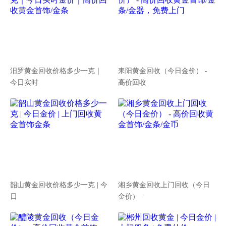
汨罗黄金回收价格多少一克｜
耒阳黄金回收（今日金价） -
今日实时
高价回收
韶山黄金回收价格多少一克 | 今
湘乡黄金回收上门回收（今日
日
金价） -