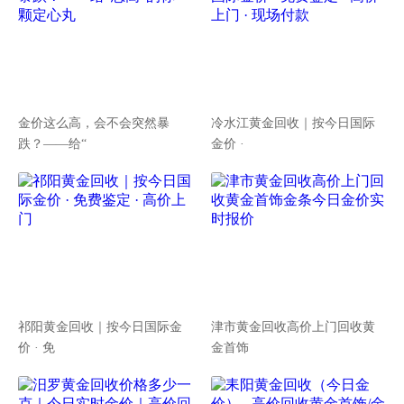
金价这么高，会不会突然暴
冷水江黄金回收｜按今日国际
跌？——给“
金价 ·
祁阳黄金回收｜按今日国际金
津市黄金回收高价上门回收黄
价 · 免
金首饰