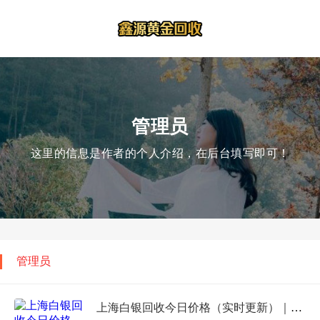
管理员
这里的信息是作者的个人介绍，在后台填写即可！
管理员
上海白银回收今日价格（实时更新）｜2026年01月01日银料价、回收标准与全流程